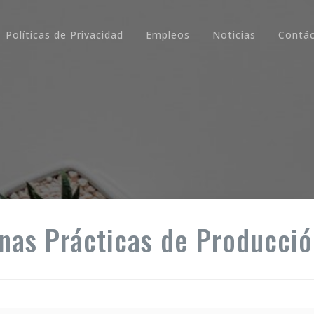
Políticas de Privacidad
Empleos
Noticias
Contá
nas Prácticas de Producció