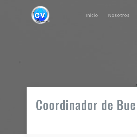
Inicio
Nosotros
Coordinador de Bue