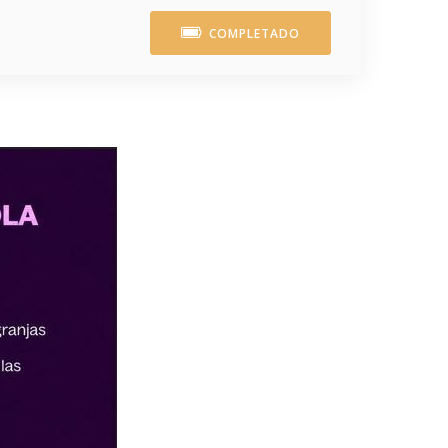
COMPLETADO