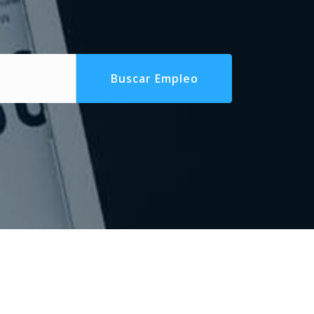
Buscar Empleo