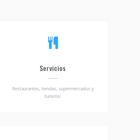
Servicios
Restaurantes, tiendas, supermercados y
turismo.