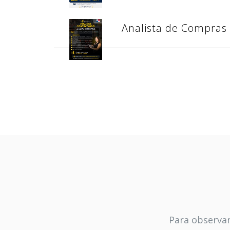
Analista de Compras
Para observar