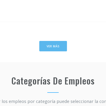
VER MÁS
Categorías De Empleos
 los empleos por categoría puede seleccionar la co