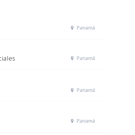
Panamá
ciales
Panamá
Panamá
Panamá