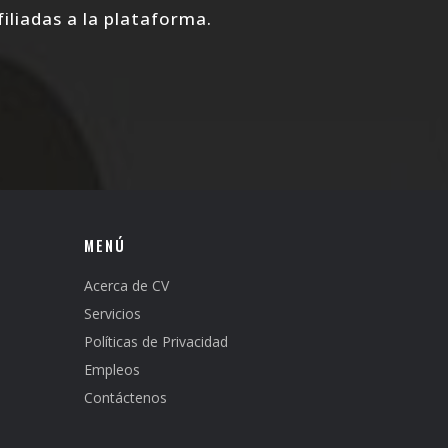
iliadas a la plataforma.
MENÚ
Acerca de CV
Servicios
Políticas de Privacidad
Empleos
Contáctenos