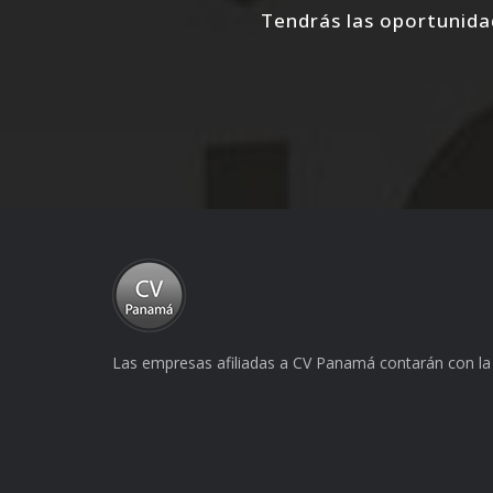
Tendrás las oportunidad
Las empresas afiliadas a CV Panamá contarán con la 