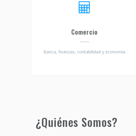
Comercio
Banca, finanzas, contabilidad y economía.
¿Quiénes Somos?