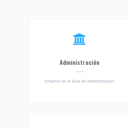
Administración
Empleos en el área de administración.