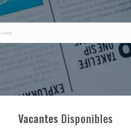
Vacantes
Disponibles