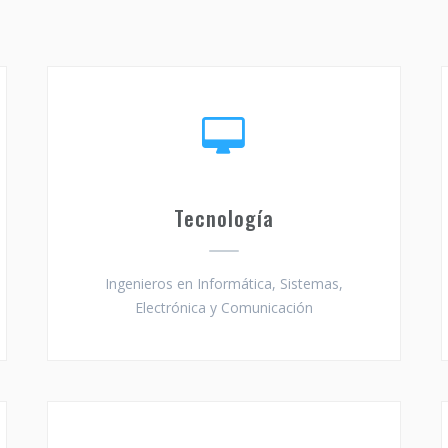
Tecnología
Ingenieros en Informática, Sistemas,
Electrónica y Comunicación