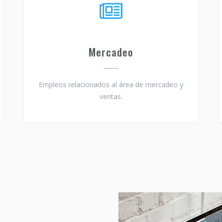
Mercadeo
Empleos relacionados al área de mercadeo y
ventas.