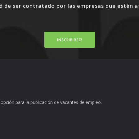
 de ser contratado por las empresas que estén af
INSCRIBIRSE!
opción para la publicación de vacantes de empleo.