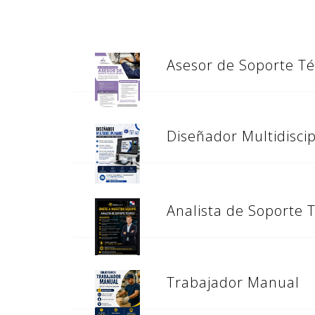
Asesor de Soporte Téc
Diseñador Multidiscip
Analista de Soporte 
Trabajador Manual