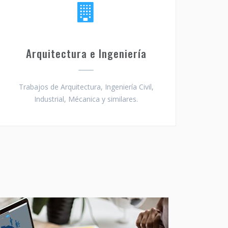
Arquitectura e Ingeniería
Trabajos de Arquitectura, Ingeniería Civil,
Industrial, Mécanica y similares.