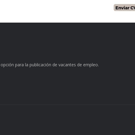
opción para la publicación de vacantes de empleo.