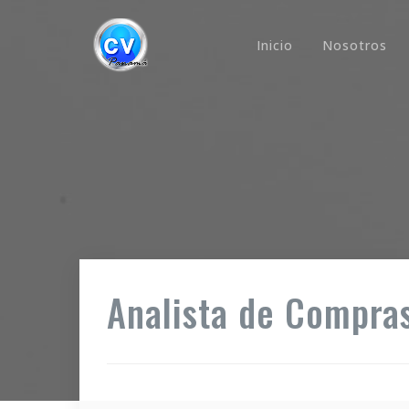
Inicio
Nosotros
Analista de Compra