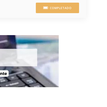
COMPLETADO