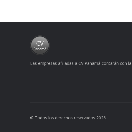
Las empresas afiliadas a CV Panamá contarán con la 
© Todos los derechos reservados 2026.